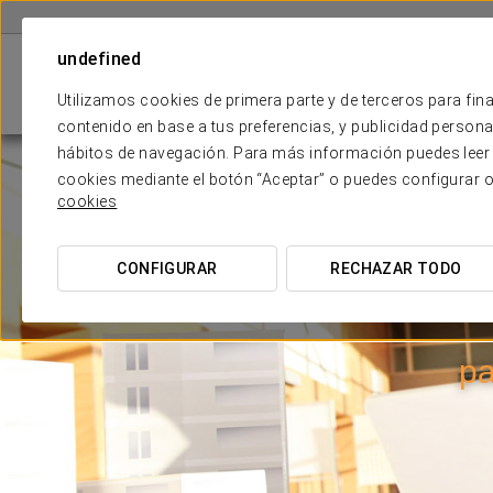
undefined
Utilizamos cookies de primera parte y de terceros para fina
contenido en base a tus preferencias, y publicidad personali
hábitos de navegación. Para más información puedes leer 
cookies mediante el botón “Aceptar” o puedes configurar 
cookies
CONFIGURAR
RECHAZAR TODO
pa